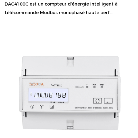
DAC4100C est un compteur d'énergie intelligent à
télécommande Modbus monophasé haute perf...