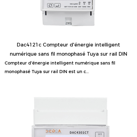
Dac4121c Compteur d'énergie intelligent
numérique sans fil monophasé Tuya sur rail DIN
Compteur d'énergie intelligent numérique sans fil
monophasé Tuya sur rail DIN est un c...