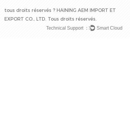
tous droits réservés ?
HAINING AEM IMPORT ET
EXPORT CO., LTD.
Tous droits réservés.
Technical Support ：
Smart Cloud