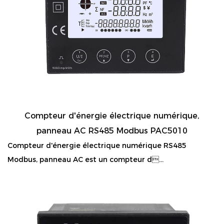
Compteur d'énergie électrique numérique,
panneau AC RS485 Modbus PAC5010
Compteur d'énergie électrique numérique RS485
Modbus, panneau AC est un compteur d...