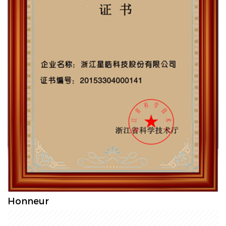
Honneur