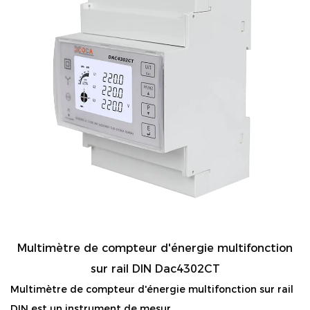
Multimètre de compteur d'énergie multifonction
sur rail DIN Dac4302CT
Multimètre de compteur d'énergie multifonction sur rail
DIN est un instrument de mesur...