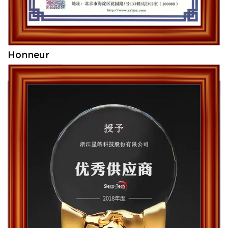
Honneur