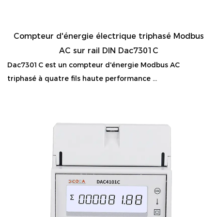
Compteur d'énergie électrique triphasé Modbus
AC sur rail DIN Dac7301C
Dac7301C est un compteur d'énergie Modbus AC
triphasé à quatre fils haute performance ...