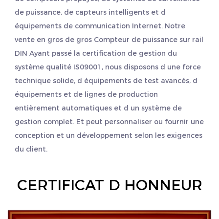
de puissance, de capteurs intelligents et d
équipements de communication Internet. Notre
vente en gros
de gros Compteur de puissance sur rail
DIN
Ayant passé la certification de gestion du
système qualité IS09001, nous disposons d une force
technique solide, d équipements de test avancés, d
équipements et de lignes de production
entièrement automatiques et d un système de
gestion complet. Et peut personnaliser ou fournir une
conception et un développement selon les exigences
du client.
CERTIFICAT D HONNEUR