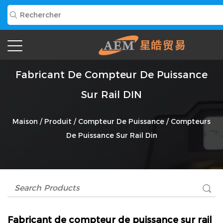
Fabricant De Compteur De Puissance
Sur Rail DIN
Maison
/
Produit
/
Compteur De Puissance
/
Compteurs
De Puissance Sur Rail Din
Fabricant de compteur de puissance sur rail