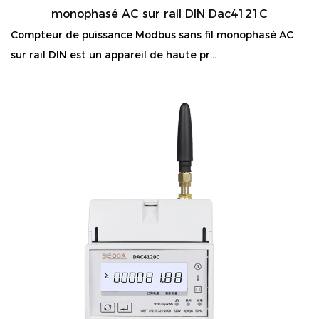
monophasé AC sur rail DIN Dac4121C
Compteur de puissance Modbus sans fil monophasé AC
sur rail DIN est un appareil de haute pr...