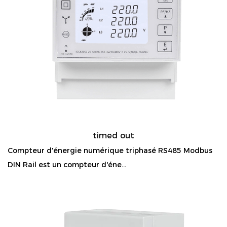
timed out
Compteur d'énergie numérique triphasé RS485 Modbus
DIN Rail est un compteur d'éne...