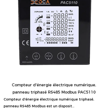
Compteur d'énergie électrique numérique,
panneau triphasé RS485 Modbus PAC5110
Compteur d'énergie électrique numérique triphasé,
panneau RS485 Modbus est un disposit...