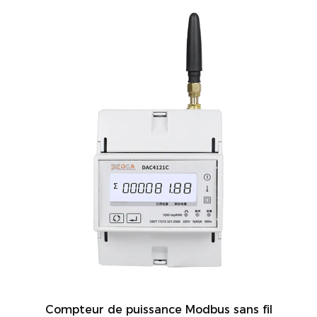
Compteur de puissance Modbus sans fil