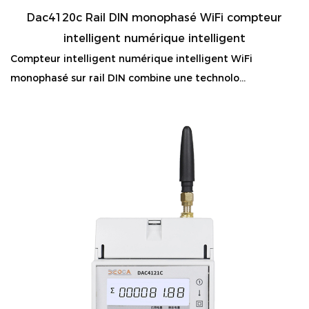
Dac4120c Rail DIN monophasé WiFi compteur
intelligent numérique intelligent
Compteur intelligent numérique intelligent WiFi
monophasé sur rail DIN combine une technolo...