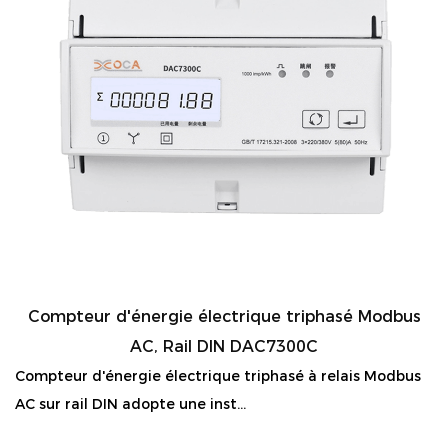
Compteur d'énergie électrique triphasé Modbus
AC, Rail DIN DAC7300C
Compteur d'énergie électrique triphasé à relais Modbus
AC sur rail DIN adopte une inst...