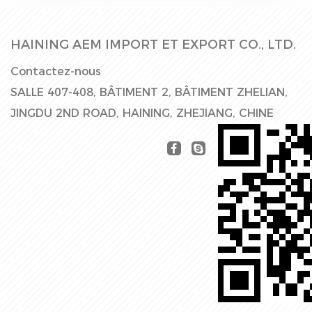
HAINING AEM IMPORT ET EXPORT CO., LTD.
Contactez-nous
SALLE 407-408, BÂTIMENT 2, BÂTIMENT ZHELIAN,
JINGDU 2ND ROAD, HAINING, ZHEJIANG, CHINE