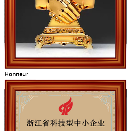
Honneur