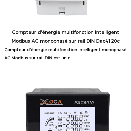
Compteur d'énergie multifonction intelligent
Modbus AC monophasé sur rail DIN Dac4120c
Compteur d'énergie multifonction intelligent monophasé
AC Modbus sur rail DIN est un c...