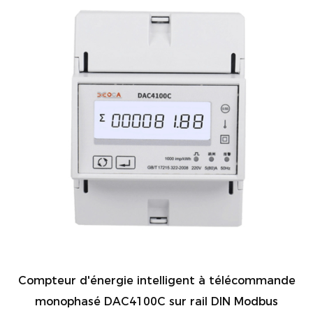
Compteur d'énergie intelligent à télécommande
monophasé DAC4100C sur rail DIN Modbus