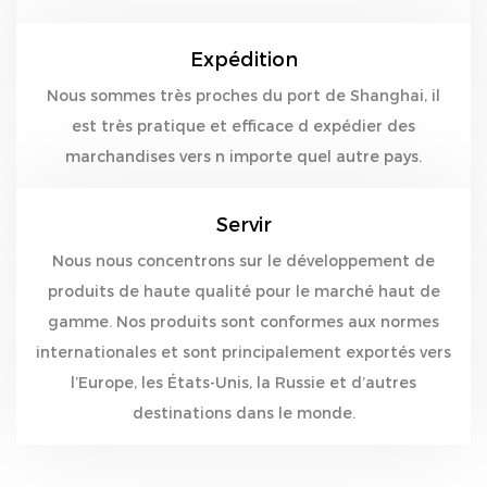
Expédition
Nous sommes très proches du port de Shanghai, il
est très pratique et efficace d expédier des
marchandises vers n importe quel autre pays.
Servir
Nous nous concentrons sur le développement de
produits de haute qualité pour le marché haut de
gamme. Nos produits sont conformes aux normes
internationales et sont principalement exportés vers
l’Europe, les États-Unis, la Russie et d’autres
destinations dans le monde.