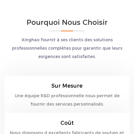
Pourquoi Nous Choisir
Xinghao fournit à ses clients des solutions
professionnelles complètes pour garantir que leurs
exigences sont satisfaites.
Sur Mesure
Une équipe R&D professionnelle nous permet de
fournir des services personnalisés.
Coût
Nous disposons d excellents fabricants de soutien et