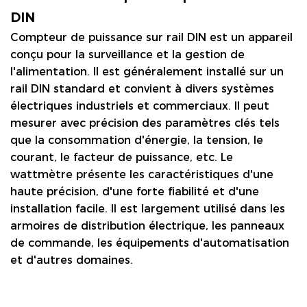
DIN
Compteur de puissance sur rail DIN
est un appareil
conçu pour la surveillance et la gestion de
l'alimentation. Il est généralement installé sur un
rail DIN standard et convient à divers systèmes
électriques industriels et commerciaux. Il peut
mesurer avec précision des paramètres clés tels
que la consommation d'énergie, la tension, le
courant, le facteur de puissance, etc. Le
wattmètre présente les caractéristiques d'une
haute précision, d'une forte fiabilité et d'une
installation facile. Il est largement utilisé dans les
armoires de distribution électrique, les panneaux
de commande, les équipements d'automatisation
et d'autres domaines.