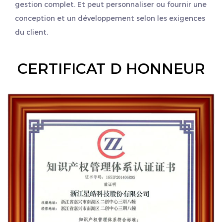
gestion complet. Et peut personnaliser ou fournir une
conception et un développement selon les exigences
du client.
CERTIFICAT D HONNEUR