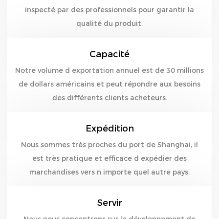
inspecté par des professionnels pour garantir la
qualité du produit.
Capacité
Notre volume d exportation annuel est de 30 millions
de dollars américains et peut répondre aux besoins
des différents clients acheteurs.
Expédition
Nous sommes très proches du port de Shanghai, il
est très pratique et efficace d expédier des
marchandises vers n importe quel autre pays.
Servir
Nous nous concentrons sur le développement de