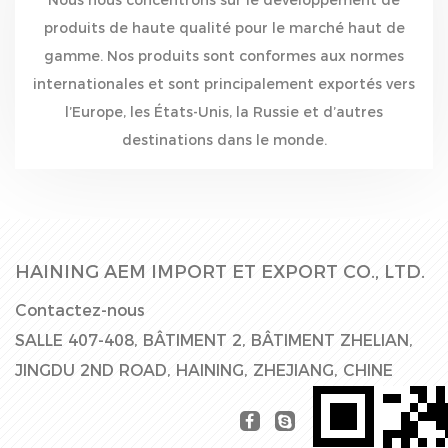
produits de haute qualité pour le marché haut de
gamme. Nos produits sont conformes aux normes
internationales et sont principalement exportés vers
l’Europe, les États-Unis, la Russie et d’autres
destinations dans le monde.
HAINING AEM IMPORT ET EXPORT CO., LTD.
Contactez-nous
SALLE 407-408, BÂTIMENT 2, BÂTIMENT ZHELIAN,
JINGDU 2ND ROAD, HAINING, ZHEJIANG, CHINE