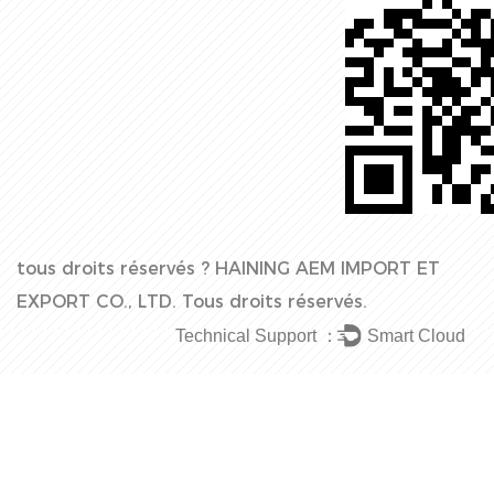
tous droits réservés ?
HAINING AEM IMPORT ET
EXPORT CO., LTD.
Tous droits réservés.
Technical Support ：
Smart Cloud