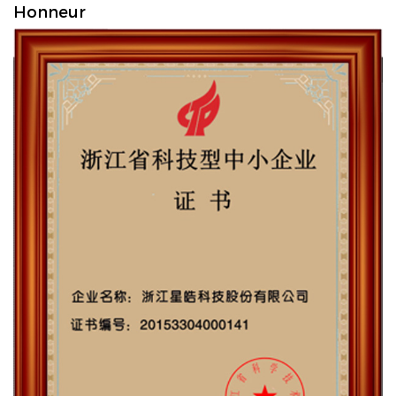
Honneur