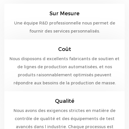
Sur Mesure
Une équipe R&D professionnelle nous permet de
fournir des services personnalisés.
Coût
Nous disposons d excellents fabricants de soutien et
de lignes de production automatisées, et nos
produits raisonnablement optimisés peuvent
répondre aux besoins de la production de masse.
Qualité
Nous avons des exigences strictes en matière de
contrôle de qualité et des équipements de test
avancés dans l industrie. Chaque processus est