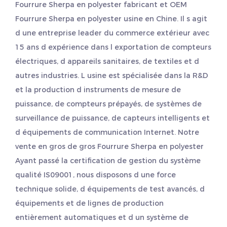
Fourrure Sherpa en polyester fabricant
et
OEM
Fourrure Sherpa en polyester usine
en Chine. Il s agit
d une entreprise leader du commerce extérieur avec
15 ans d expérience dans l exportation de compteurs
électriques, d appareils sanitaires, de textiles et d
autres industries. L usine est spécialisée dans la R&D
et la production d instruments de mesure de
puissance, de compteurs prépayés, de systèmes de
surveillance de puissance, de capteurs intelligents et
d équipements de communication Internet. Notre
vente en gros
de gros Fourrure Sherpa en polyester
Ayant passé la certification de gestion du système
qualité IS09001, nous disposons d une force
technique solide, d équipements de test avancés, d
équipements et de lignes de production
entièrement automatiques et d un système de