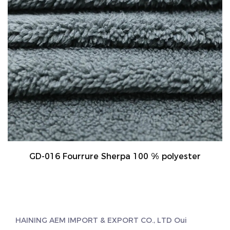
GD-016 Fourrure Sherpa 100 % polyester
HAINING AEM IMPORT & EXPORT CO., LTD Oui