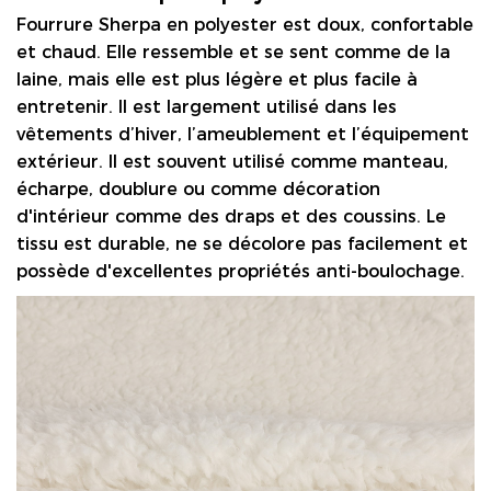
Fourrure Sherpa en polyester
est doux, confortable
et chaud. Elle ressemble et se sent comme de la
laine, mais elle est plus légère et plus facile à
entretenir. Il est largement utilisé dans les
vêtements d’hiver, l’ameublement et l’équipement
extérieur. Il est souvent utilisé comme manteau,
écharpe, doublure ou comme décoration
d'intérieur comme des draps et des coussins. Le
tissu est durable, ne se décolore pas facilement et
possède d'excellentes propriétés anti-boulochage.