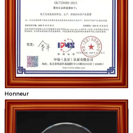
Honneur