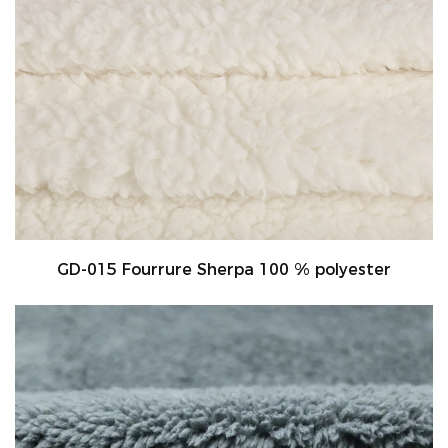
GD-015 Fourrure Sherpa 100 % polyester