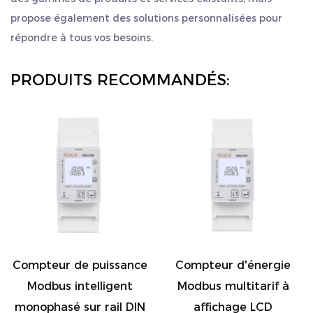
propose également des solutions personnalisées pour
répondre à tous vos besoins.
PRODUITS RECOMMANDÉS:
Compteur de puissance
Compteur d'énergie
Modbus intelligent
Modbus multitarif à
monophasé sur rail DIN
affichage LCD