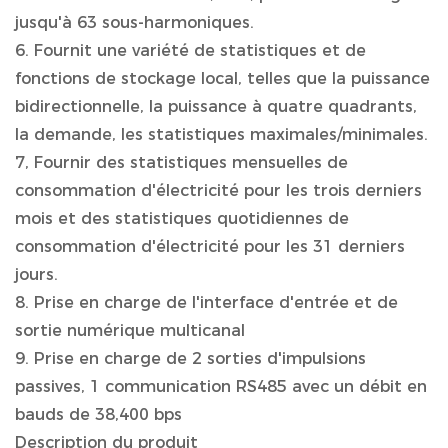
jusqu'à 63 sous-harmoniques.
6. Fournit une variété de statistiques et de
fonctions de stockage local, telles que la puissance
bidirectionnelle, la puissance à quatre quadrants,
la demande, les statistiques maximales/minimales.
7, Fournir des statistiques mensuelles de
consommation d'électricité pour les trois derniers
mois et des statistiques quotidiennes de
consommation d'électricité pour les 31 derniers
jours.
8. Prise en charge de l'interface d'entrée et de
sortie numérique multicanal
9. Prise en charge de 2 sorties d'impulsions
passives, 1 communication RS485 avec un débit en
bauds de 38,400 bps
Description du produit