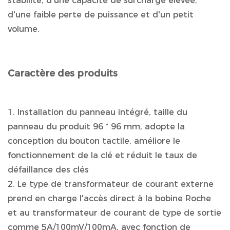
stabilité, d'une capacité de surcharge élevée,
d'une faible perte de puissance et d'un petit
volume.
Caractère des produits
1. Installation du panneau intégré, taille du
panneau du produit 96 * 96 mm, adopte la
conception du bouton tactile, améliore le
fonctionnement de la clé et réduit le taux de
défaillance des clés
2. Le type de transformateur de courant externe
prend en charge l'accès direct à la bobine Roche
et au transformateur de courant de type de sortie
comme 5A/100mV/100mA, avec fonction de