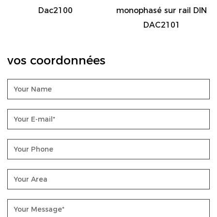
Dac2100
monophasé sur rail DIN
DAC2101
vos coordonnées