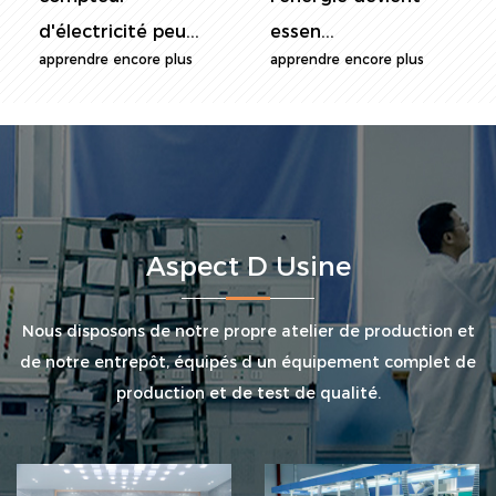
essen...
l'énergie...
apprendre encore plus
apprendre encore plus
Aspect D Usine
Nous disposons de notre propre atelier de production et
de notre entrepôt, équipés d un équipement complet de
production et de test de qualité.