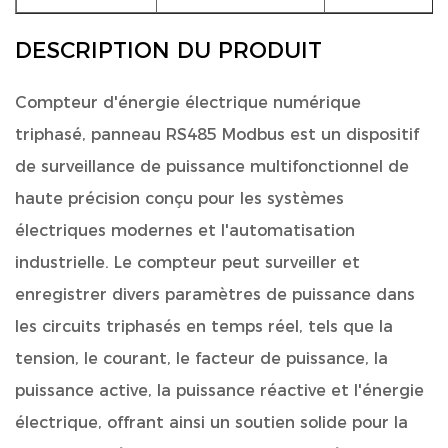
DESCRIPTION DU PRODUIT
Compteur d'énergie électrique numérique
triphasé, panneau RS485 Modbus
est un dispositif
de surveillance de puissance multifonctionnel de
haute précision conçu pour les systèmes
électriques modernes et l'automatisation
industrielle. Le compteur peut surveiller et
enregistrer divers paramètres de puissance dans
les circuits triphasés en temps réel, tels que la
tension, le courant, le facteur de puissance, la
puissance active, la puissance réactive et l'énergie
électrique, offrant ainsi un soutien solide pour la