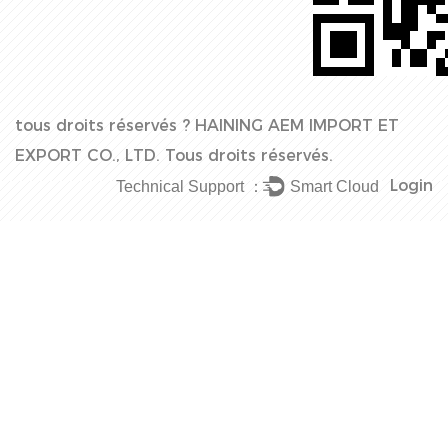
tous droits réservés ?
HAINING AEM IMPORT ET
EXPORT CO., LTD.
Tous droits réservés.
Login
Technical Support ：
Smart Cloud