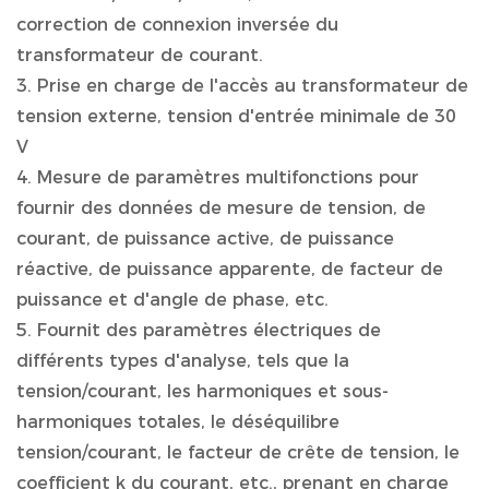
correction de connexion inversée du
transformateur de courant.
3. Prise en charge de l'accès au transformateur de
tension externe, tension d'entrée minimale de 30
V
4. Mesure de paramètres multifonctions pour
fournir des données de mesure de tension, de
courant, de puissance active, de puissance
réactive, de puissance apparente, de facteur de
puissance et d'angle de phase, etc.
5. Fournit des paramètres électriques de
différents types d'analyse, tels que la
tension/courant, les harmoniques et sous-
harmoniques totales, le déséquilibre
tension/courant, le facteur de crête de tension, le
coefficient k du courant, etc., prenant en charge