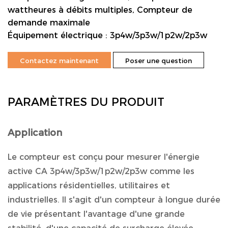
wattheures à débits multiples, Compteur de
demande maximale
Équipement électrique : 3p4w/3p3w/1p2w/2p3w
Contactez maintenant
Poser une question
PARAMÈTRES DU PRODUIT
Application
Le compteur est conçu pour mesurer l'énergie
active CA 3p4w/3p3w/1p2w/2p3w comme les
applications résidentielles, utilitaires et
industrielles. Il s'agit d'un compteur à longue durée
de vie présentant l'avantage d'une grande