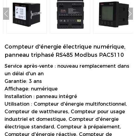
Compteur d'énergie électrique numérique,
panneau triphasé RS485 Modbus PAC5110
Service après-vente : nouveau remplacement dans
un délai d'un an
Garantie: 3 ans
Affichage: numérique
Installation : panneau intégré
Utilisation : Compteur d'énergie multifonctionnel,
Compteur de wattheures, Compteur pour usage
industriel et domestique, Compteur d'énergie
électrique standard, Compteur à prépaiement,
Compteur d'énergie réactive, Compteur de