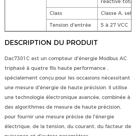
réactive total
Class
Classe A, selo
Tension d'entrée
5 à 27 VCC
DESCRIPTION DU PRODUIT
Dac7301C est un compteur d'énergie Modbus AC
triphasé à quatre fils haute performance
,
spécialement conçu pour les occasions nécessitant
une mesure d'énergie de haute précision. Il utilise
une technologie électronique avancée, combinée à
des algorithmes de mesure de haute précision,
pour fournir une mesure précise de l'énergie
électrique, de la tension, du courant, du facteur de