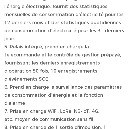
l'énergie électrique, fournit des statistiques
mensuelles de consommation d'électricité pour les
12 derniers mois et des statistiques quotidiennes
de consommation d'électricité pour les 31 derniers
jours.
5. Relais intégré, prend en charge la
télécommande et le contrôle de gestion prépayé,
fournissant les derniers enregistrements
d'opération 50 fois, 10 enregistrements
d'événements SOE
6. Prend en charge la surveillance des paramètres
de consommation d'énergie et la fonction
d'alarme
7. Prise en charge WIFI, LoRa, NB-IoT, 4G,
etc. moyen de communication sans fil
8. Prise en charge de 1 sortie d'impulsion, 1