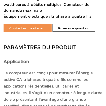
wattheures à débits multiples, Compteur de
demande maximale
Équipement électrique : triphasé à quatre fils
Contactez maintenant
Poser une question
PARAMÈTRES DU PRODUIT
Application
Le compteur est conçu pour mesurer l'énergie
active CA triphasée à quatre fils comme les
applications résidentielles, utilitaires et
industrielles. Il s'agit d'un compteur à longue durée
de vie présentant l'avantage d'une grande