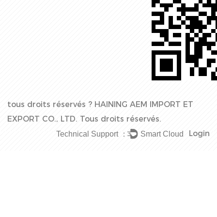
tous droits réservés ?
HAINING AEM IMPORT ET
EXPORT CO., LTD.
Tous droits réservés.
Login
Technical Support ：
Smart Cloud