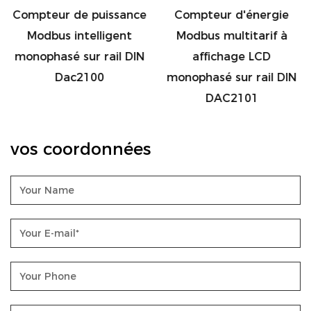
Compteur de puissance
Compteur d'énergie
Modbus intelligent
Modbus multitarif à
monophasé sur rail DIN
affichage LCD
Dac2100
monophasé sur rail DIN
DAC2101
vos coordonnées