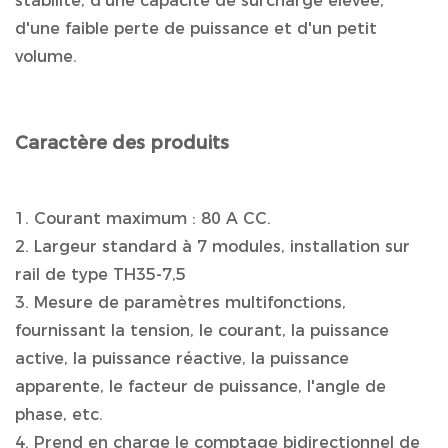
stabilité, d'une capacité de surcharge élevée,
d'une faible perte de puissance et d'un petit
volume.
Caractère des produits
1. Courant maximum : 80 A CC.
2. Largeur standard à 7 modules, installation sur
rail de type TH35-7,5
3. Mesure de paramètres multifonctions,
fournissant la tension, le courant, la puissance
active, la puissance réactive, la puissance
apparente, le facteur de puissance, l'angle de
phase, etc.
4. Prend en charge le comptage bidirectionnel de