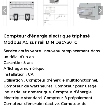
Compteur d'énergie électrique triphasé
Modbus AC sur rail DIN Dac7301C
Service après-vente : nouveau remplacement dans
un délai d'un an
Garantie : 3 ans
Affichage: numérique
Installation : CA
Utilisation : Compteur d'énergie multifonctionnel,
Compteur de wattheures, Compteur pour usage
industriel et domestique, Compteur d'énergie
électrique standard, Compteur à prépaiement,
Compteur d'énergie réactive, Compteur de