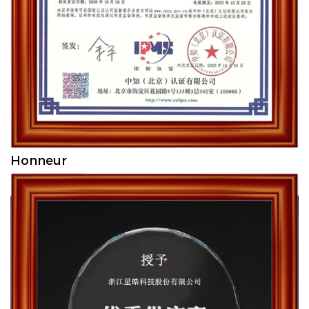
Honneur