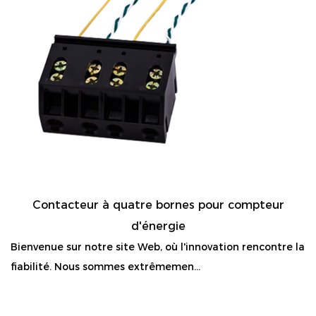
Contacteur à quatre bornes pour compteur
d'énergie
Bienvenue sur notre site Web, où l'innovation rencontre la
fiabilité. Nous sommes extrêmemen...