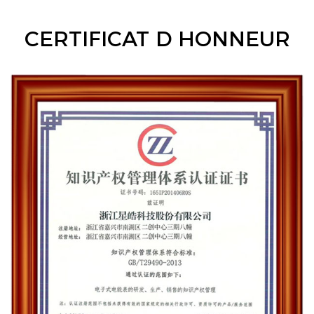
CERTIFICAT D HONNEUR