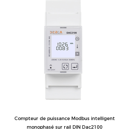
Compteur de puissance Modbus intelligent
monophasé sur rail DIN Dac2100