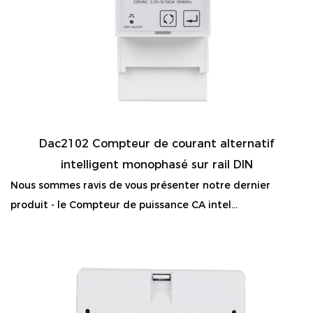
Dac2102 Compteur de courant alternatif
intelligent monophasé sur rail DIN
Nous sommes ravis de vous présenter notre dernier
produit - le Compteur de puissance CA intel...