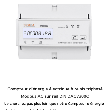
Compteur d'énergie électrique à relais triphasé
Modbus AC sur rail DIN DAC7300C
Ne cherchez pas plus loin que notre Compteur d'énergie