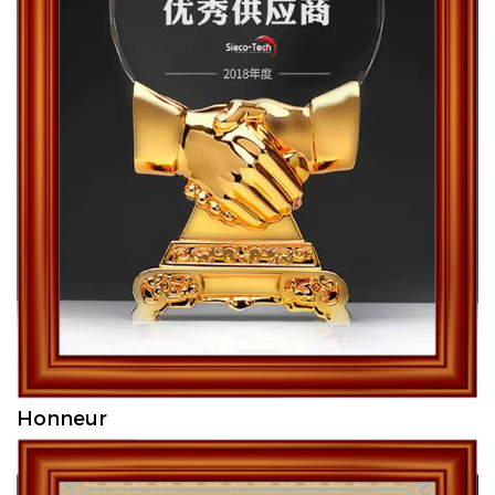
Honneur