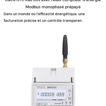
Modbus monophasé prépayé
Dans un monde où l'efficacité énergétique, une
facturation précise et un contrôle transparen...