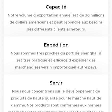
Capacité
Notre volume d exportation annuel est de 30 millions
de dollars américains et peut répondre aux besoins
des différents clients acheteurs.
Expédition
Nous sommes très proches du port de Shanghai, il
est très pratique et efficace d expédier des
marchandises vers n importe quel autre pays.
Servir
Nous nous concentrons sur le développement de
produits de haute qualité pour le marché haut de
gamme. Nos produits sont conformes aux normes