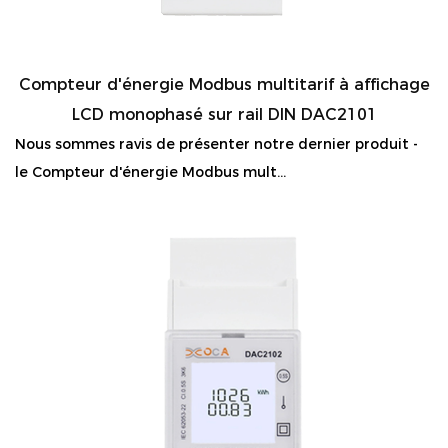
Compteur d'énergie Modbus multitarif à affichage
LCD monophasé sur rail DIN DAC2101
Nous sommes ravis de présenter notre dernier produit -
le Compteur d'énergie Modbus mult...