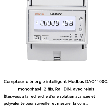
Compteur d'énergie intelligent Modbus DAC4100C,
monophasé, 2 fils, Rail DIN, avec relais
Êtes-vous à la recherche d’une solution avancée et
polyvalente pour surveiller et mesurer la cons...