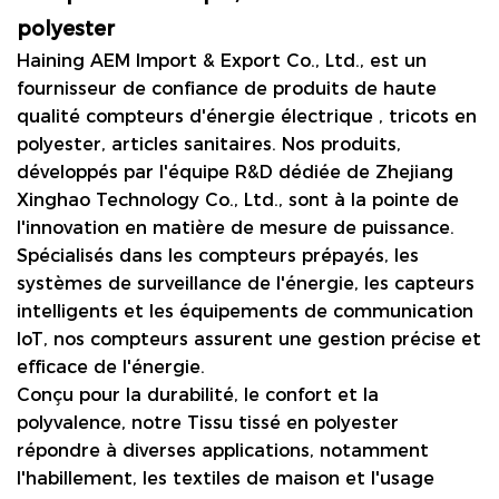
polyester
Haining AEM Import & Export Co., Ltd., est un
fournisseur de confiance de produits de haute
qualité
compteurs d'énergie électrique
, tricots en
polyester, articles sanitaires. Nos produits,
développés par l'équipe R&D dédiée de Zhejiang
Xinghao Technology Co., Ltd., sont à la pointe de
l'innovation en matière de mesure de puissance.
Spécialisés dans les compteurs prépayés, les
systèmes de surveillance de l'énergie, les capteurs
intelligents et les équipements de communication
IoT, nos compteurs assurent une gestion précise et
efficace de l'énergie.
Conçu pour la durabilité, le confort et la
polyvalence, notre
Tissu tissé en polyester
répondre à diverses applications, notamment
l'habillement, les textiles de maison et l'usage