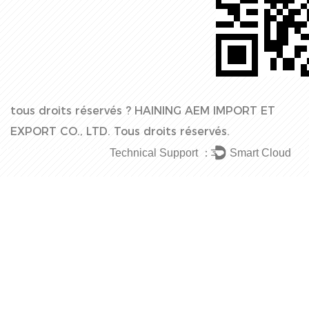
tous droits réservés ?
HAINING AEM IMPORT ET
EXPORT CO., LTD.
Tous droits réservés.
Technical Support ：
Smart Cloud