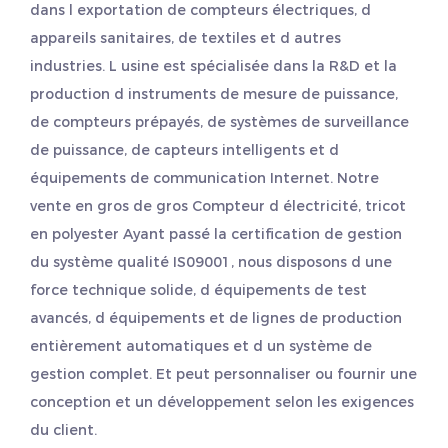
dans l exportation de compteurs électriques, d
appareils sanitaires, de textiles et d autres
industries. L usine est spécialisée dans la R&D et la
production d instruments de mesure de puissance,
de compteurs prépayés, de systèmes de surveillance
de puissance, de capteurs intelligents et d
équipements de communication Internet. Notre
vente en gros
de gros Compteur d électricité, tricot
en polyester
Ayant passé la certification de gestion
du système qualité IS09001, nous disposons d une
force technique solide, d équipements de test
avancés, d équipements et de lignes de production
entièrement automatiques et d un système de
gestion complet. Et peut personnaliser ou fournir une
conception et un développement selon les exigences
du client.