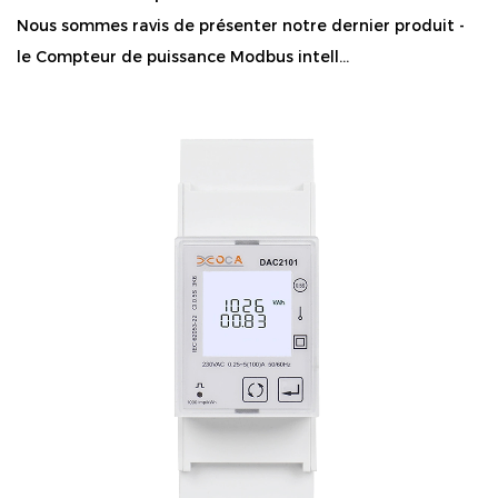
Nous sommes ravis de présenter notre dernier produit -
le Compteur de puissance Modbus intell...