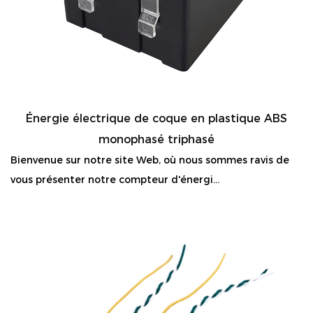
Énergie électrique de coque en plastique ABS
monophasé triphasé
Bienvenue sur notre site Web, où nous sommes ravis de
vous présenter notre compteur d'énergi...