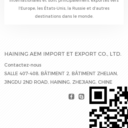
internationales et sont principalement exportés vers
l’Europe, les États-Unis, la Russie et d’autres
destinations dans le monde.
HAINING AEM IMPORT ET EXPORT CO., LTD.
Contactez-nous
SALLE 407-408, BÂTIMENT 2, BÂTIMENT ZHELIAN,
JINGDU 2ND ROAD, HAINING, ZHEJIANG, CHINE