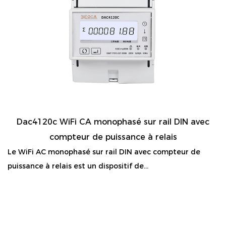
Dac4120c WiFi CA monophasé sur rail DIN avec
compteur de puissance à relais
Le WiFi AC monophasé sur rail DIN avec compteur de
puissance à relais est un dispositif de...