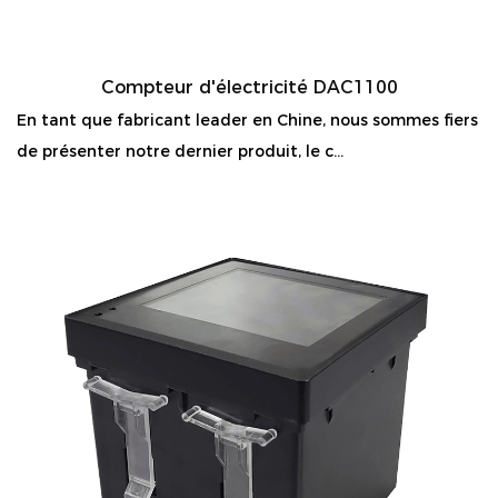
Compteur d'électricité DAC1100
En tant que fabricant leader en Chine, nous sommes fiers
de présenter notre dernier produit, le c...