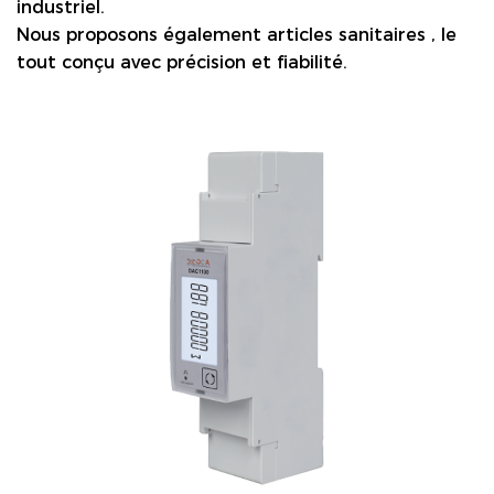
industriel.
Nous proposons également
articles sanitaires
, le
tout conçu avec précision et fiabilité.