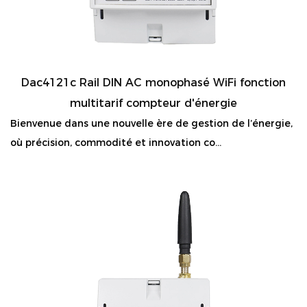
Dac4121c Rail DIN AC monophasé WiFi fonction
multitarif compteur d'énergie
Bienvenue dans une nouvelle ère de gestion de l’énergie,
où précision, commodité et innovation co...