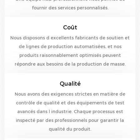
fournir des services personnalisés.
Coût
Nous disposons d excellents fabricants de soutien et
de lignes de production automatisées, et nos
produits raisonnablement optimisés peuvent
répondre aux besoins de la production de masse.
Qualité
Nous avons des exigences strictes en matière de
contrôle de qualité et des équipements de test
avancés dans l industrie. Chaque processus est
inspecté par des professionnels pour garantir la
qualité du produit.