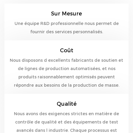
Sur Mesure
Une équipe R&D professionnelle nous permet de
fournir des services personnalisés.
Coût
Nous disposons d excellents fabricants de soutien et
de lignes de production automatisées, et nos
produits raisonnablement optimisés peuvent
répondre aux besoins de la production de masse.
Qualité
Nous avons des exigences strictes en matière de
contrôle de qualité et des équipements de test
avancés dans l industrie. Chaque processus est