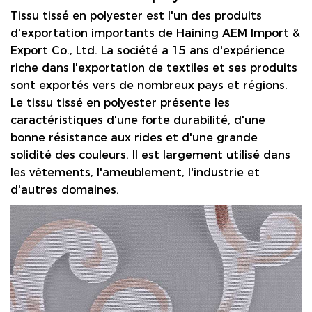
Tissu tissé en polyester
est l'un des produits
d'exportation importants de Haining AEM Import &
Export Co., Ltd. La société a 15 ans d'expérience
riche dans l'exportation de textiles et ses produits
sont exportés vers de nombreux pays et régions.
Le tissu tissé en polyester présente les
caractéristiques d'une forte durabilité, d'une
bonne résistance aux rides et d'une grande
solidité des couleurs. Il est largement utilisé dans
les vêtements, l'ameublement, l'industrie et
d'autres domaines.