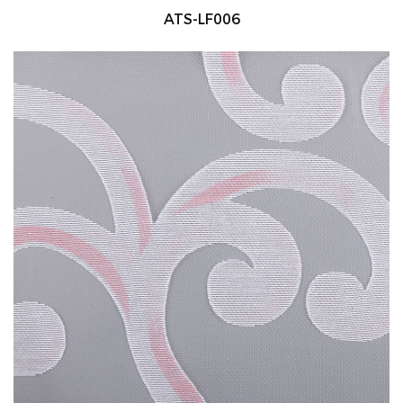
ATS-LF006