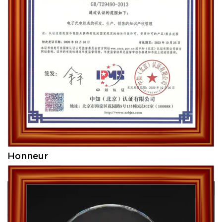
Honneur