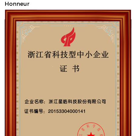
Honneur