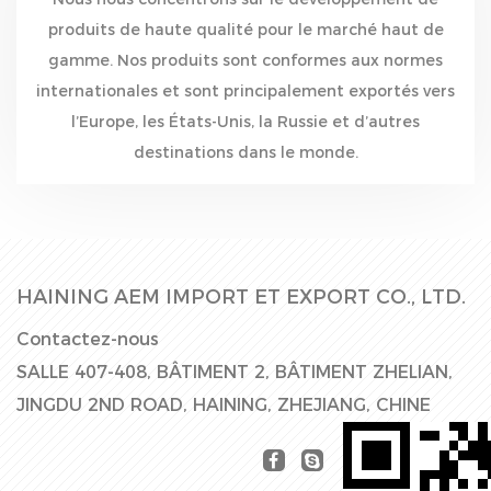
produits de haute qualité pour le marché haut de
gamme. Nos produits sont conformes aux normes
internationales et sont principalement exportés vers
l’Europe, les États-Unis, la Russie et d’autres
destinations dans le monde.
HAINING AEM IMPORT ET EXPORT CO., LTD.
Contactez-nous
SALLE 407-408, BÂTIMENT 2, BÂTIMENT ZHELIAN,
JINGDU 2ND ROAD, HAINING, ZHEJIANG, CHINE