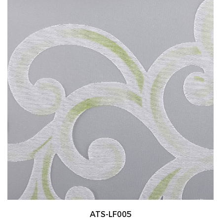
ATS-LF005