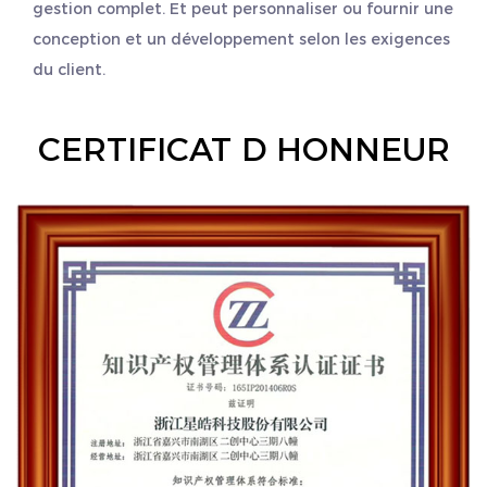
gestion complet. Et peut personnaliser ou fournir une
conception et un développement selon les exigences
du client.
CERTIFICAT D HONNEUR