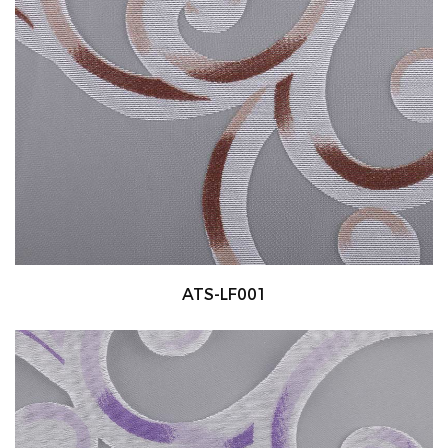
ATS-LF001