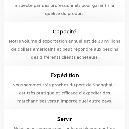
inspecté par des professionnels pour garantir la
qualité du produit.
Capacité
Notre volume d exportation annuel est de 30 millions
de dollars américains et peut répondre aux besoins
des différents clients acheteurs.
Expédition
Nous sommes très proches du port de Shanghai, il
est très pratique et efficace d expédier des
marchandises vers n importe quel autre pays.
Servir
Nous nous concentrons sur le développement de