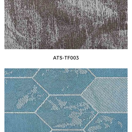
ATS-TF003