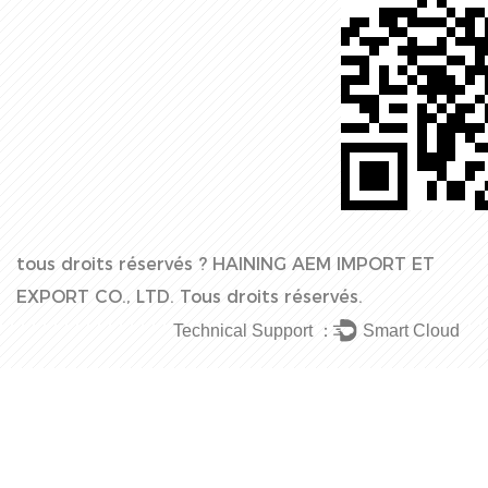
tous droits réservés ?
HAINING AEM IMPORT ET
EXPORT CO., LTD.
Tous droits réservés.
Technical Support ：
Smart Cloud