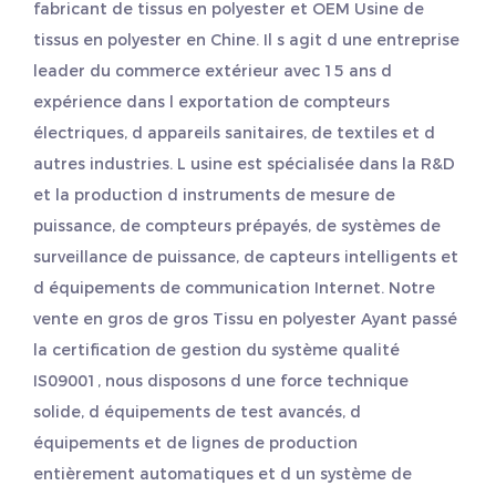
fabricant de tissus en polyester
et
OEM Usine de
tissus en polyester
en Chine. Il s agit d une entreprise
leader du commerce extérieur avec 15 ans d
expérience dans l exportation de compteurs
électriques, d appareils sanitaires, de textiles et d
autres industries. L usine est spécialisée dans la R&D
et la production d instruments de mesure de
puissance, de compteurs prépayés, de systèmes de
surveillance de puissance, de capteurs intelligents et
d équipements de communication Internet. Notre
vente en gros
de gros Tissu en polyester
Ayant passé
la certification de gestion du système qualité
IS09001, nous disposons d une force technique
solide, d équipements de test avancés, d
équipements et de lignes de production
entièrement automatiques et d un système de