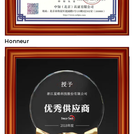
Honneur