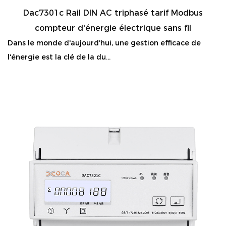
Dac7301c Rail DIN AC triphasé tarif Modbus
compteur d'énergie électrique sans fil
Dans le monde d'aujourd'hui, une gestion efficace de
l'énergie est la clé de la du...