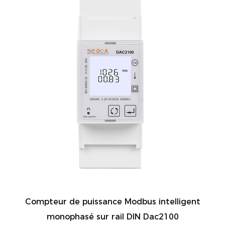
Compteur de puissance Modbus intelligent
monophasé sur rail DIN Dac2100