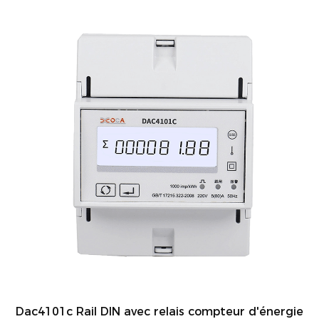
Dac4101c Rail DIN avec relais compteur d'énergie