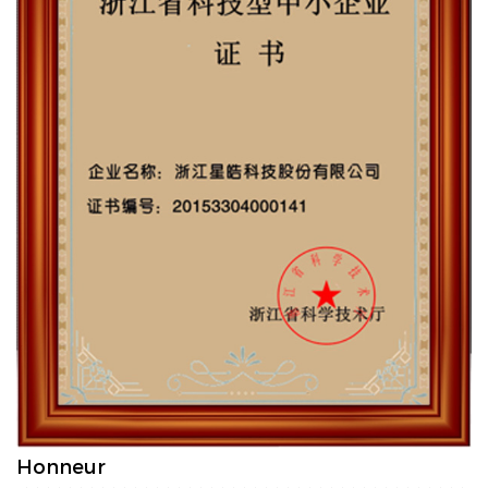
Honneur