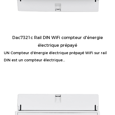
Dac7321c Rail DIN WiFi compteur d'énergie
électrique prépayé
UN Compteur d'énergie électrique prépayé WiFi sur rail
DIN est un compteur électrique...