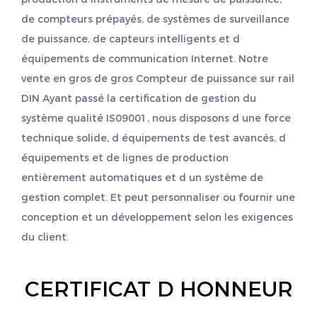
de compteurs prépayés, de systèmes de surveillance
de puissance, de capteurs intelligents et d
équipements de communication Internet. Notre
vente en gros
de gros Compteur de puissance sur rail
DIN
Ayant passé la certification de gestion du
système qualité IS09001, nous disposons d une force
technique solide, d équipements de test avancés, d
équipements et de lignes de production
entièrement automatiques et d un système de
gestion complet. Et peut personnaliser ou fournir une
conception et un développement selon les exigences
du client.
CERTIFICAT D HONNEUR