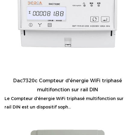
Dac7320c Compteur d'énergie WiFi triphasé
multifonction sur rail DIN
Le Compteur d'énergie WiFi triphasé multifonction sur
rail DIN est un dispositif soph...