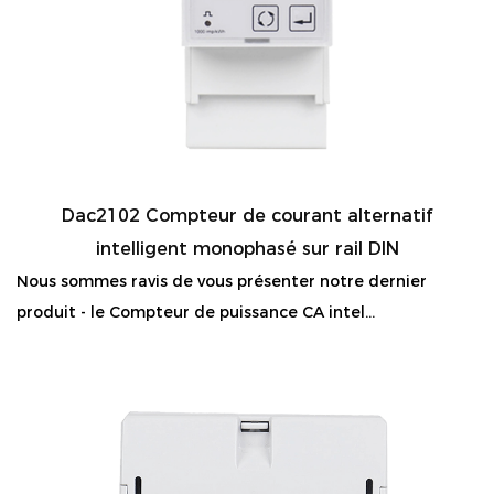
Dac2102 Compteur de courant alternatif
intelligent monophasé sur rail DIN
Nous sommes ravis de vous présenter notre dernier
produit - le Compteur de puissance CA intel...