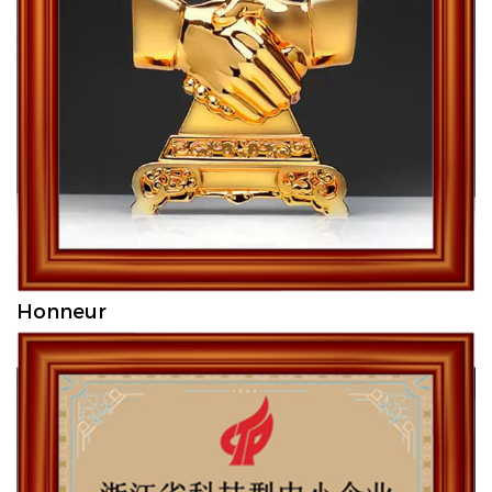
Honneur