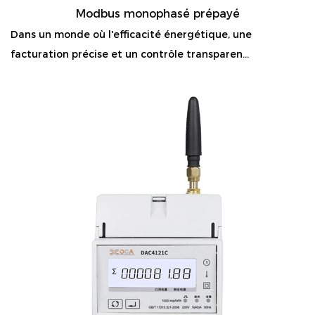
Modbus monophasé prépayé
Dans un monde où l'efficacité énergétique, une
facturation précise et un contrôle transparen...