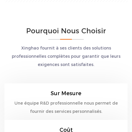
Pourquoi Nous Choisir
Xinghao fournit à ses clients des solutions
professionnelles complètes pour garantir que leurs
exigences sont satisfaites.
Sur Mesure
Une équipe R&D professionnelle nous permet de
fournir des services personnalisés.
Coût