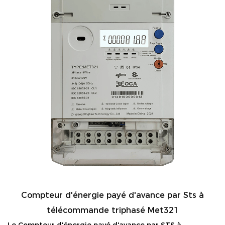
Compteur d'énergie payé d'avance par Sts à
télécommande triphasé Met321