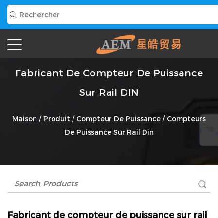
Fabricant De Compteur De Puissance
Sur Rail DIN
Maison
/
Produit
/
Compteur De Puissance
/
Compteurs
De Puissance Sur Rail Din
Fabricant de compteur de puissance sur rail