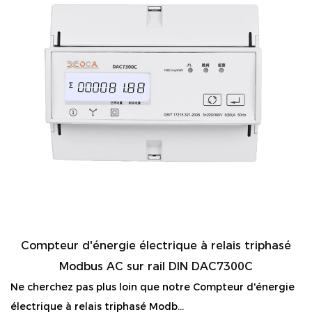
Compteur d'énergie électrique à relais triphasé
Modbus AC sur rail DIN DAC7300C
Ne cherchez pas plus loin que notre Compteur d'énergie
électrique à relais triphasé Modb...