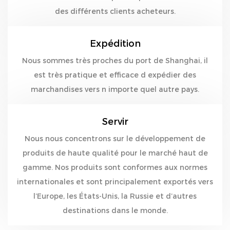
des différents clients acheteurs.
Expédition
Nous sommes très proches du port de Shanghai, il
est très pratique et efficace d expédier des
marchandises vers n importe quel autre pays.
Servir
Nous nous concentrons sur le développement de
produits de haute qualité pour le marché haut de
gamme. Nos produits sont conformes aux normes
internationales et sont principalement exportés vers
l’Europe, les États-Unis, la Russie et d’autres
destinations dans le monde.