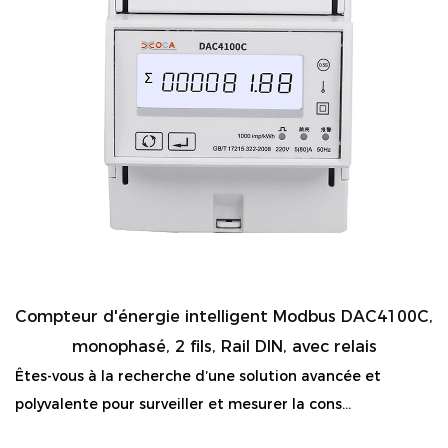
Compteur d'énergie intelligent Modbus DAC4100C,
monophasé, 2 fils, Rail DIN, avec relais
Êtes-vous à la recherche d’une solution avancée et
polyvalente pour surveiller et mesurer la cons...