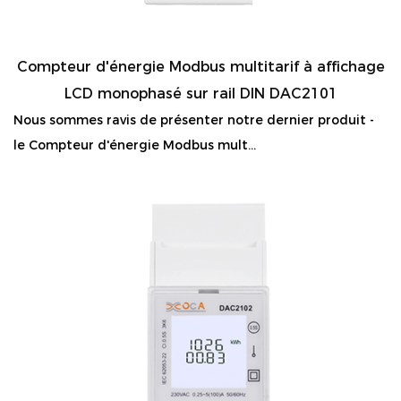
Compteur d'énergie Modbus multitarif à affichage
LCD monophasé sur rail DIN DAC2101
Nous sommes ravis de présenter notre dernier produit -
le Compteur d'énergie Modbus mult...