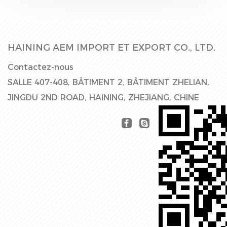
HAINING AEM IMPORT ET EXPORT CO., LTD.
Contactez-nous
SALLE 407-408, BÂTIMENT 2, BÂTIMENT ZHELIAN,
JINGDU 2ND ROAD, HAINING, ZHEJIANG, CHINE