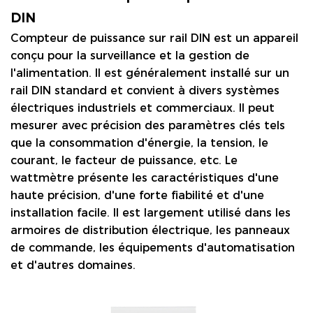
DIN
Compteur de puissance sur rail DIN
est un appareil
conçu pour la surveillance et la gestion de
l'alimentation. Il est généralement installé sur un
rail DIN standard et convient à divers systèmes
électriques industriels et commerciaux. Il peut
mesurer avec précision des paramètres clés tels
que la consommation d'énergie, la tension, le
courant, le facteur de puissance, etc. Le
wattmètre présente les caractéristiques d'une
haute précision, d'une forte fiabilité et d'une
installation facile. Il est largement utilisé dans les
armoires de distribution électrique, les panneaux
de commande, les équipements d'automatisation
et d'autres domaines.