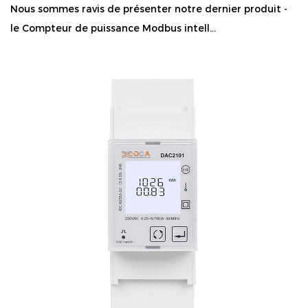
Nous sommes ravis de présenter notre dernier produit -
le Compteur de puissance Modbus intell...