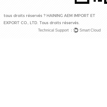
tous droits réservés ?
HAINING AEM IMPORT ET
EXPORT CO., LTD.
Tous droits réservés.
Technical Support ：
Smart Cloud