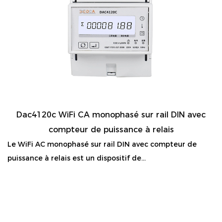
Dac4120c WiFi CA monophasé sur rail DIN avec
compteur de puissance à relais
Le WiFi AC monophasé sur rail DIN avec compteur de
puissance à relais est un dispositif de...