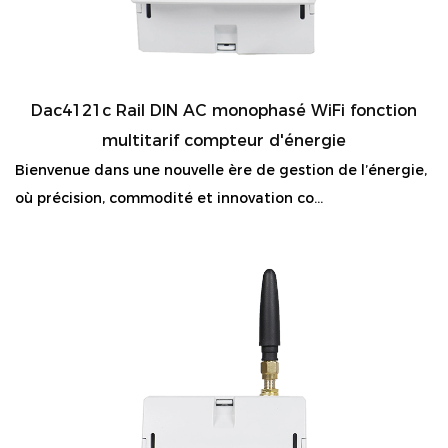
Dac4121c Rail DIN AC monophasé WiFi fonction
multitarif compteur d'énergie
Bienvenue dans une nouvelle ère de gestion de l’énergie,
où précision, commodité et innovation co...