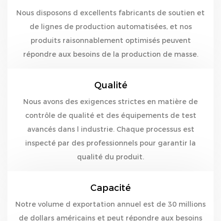
Nous disposons d excellents fabricants de soutien et
de lignes de production automatisées, et nos
produits raisonnablement optimisés peuvent
répondre aux besoins de la production de masse.
Qualité
Nous avons des exigences strictes en matière de
contrôle de qualité et des équipements de test
avancés dans l industrie. Chaque processus est
inspecté par des professionnels pour garantir la
qualité du produit.
Capacité
Notre volume d exportation annuel est de 30 millions
de dollars américains et peut répondre aux besoins