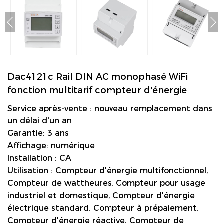
Dac4121c Rail DIN AC monophasé WiFi
fonction multitarif compteur d'énergie
Service après-vente : nouveau remplacement dans
un délai d'un an
Garantie: 3 ans
Affichage: numérique
Installation : CA
Utilisation : Compteur d'énergie multifonctionnel,
Compteur de wattheures, Compteur pour usage
industriel et domestique, Compteur d'énergie
électrique standard, Compteur à prépaiement,
Compteur d'énergie réactive, Compteur de