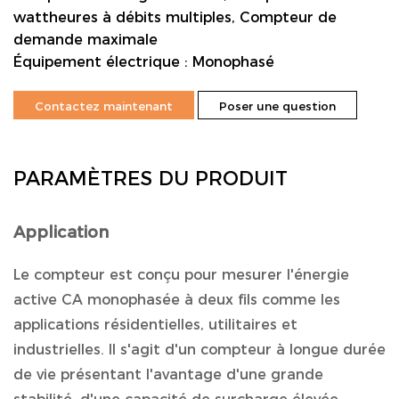
wattheures à débits multiples, Compteur de
demande maximale
Équipement électrique : Monophasé
Contactez maintenant
Poser une question
PARAMÈTRES DU PRODUIT
Application
Le compteur est conçu pour mesurer l'énergie
active CA monophasée à deux fils comme les
applications résidentielles, utilitaires et
industrielles. Il s'agit d'un compteur à longue durée
de vie présentant l'avantage d'une grande