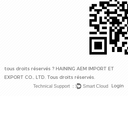
tous droits réservés ?
HAINING AEM IMPORT ET
EXPORT CO., LTD.
Tous droits réservés.
Login
Technical Support ：
Smart Cloud