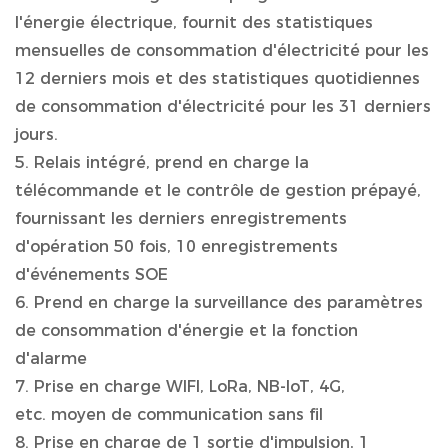
l'énergie électrique, fournit des statistiques
mensuelles de consommation d'électricité pour les
12 derniers mois et des statistiques quotidiennes
de consommation d'électricité pour les 31 derniers
jours.
5. Relais intégré, prend en charge la
télécommande et le contrôle de gestion prépayé,
fournissant les derniers enregistrements
d'opération 50 fois, 10 enregistrements
d'événements SOE
6. Prend en charge la surveillance des paramètres
de consommation d'énergie et la fonction
d'alarme
7. Prise en charge WIFI, LoRa, NB-IoT, 4G,
etc. moyen de communication sans fil
8. Prise en charge de 1 sortie d'impulsion, 1