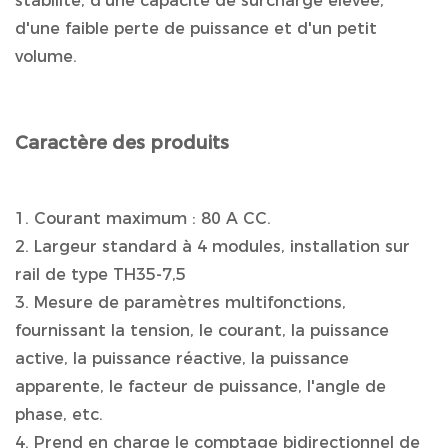
stabilité, d'une capacité de surcharge élevée,
d'une faible perte de puissance et d'un petit
volume.
Caractère des produits
1. Courant maximum : 80 A CC.
2. Largeur standard à 4 modules, installation sur
rail de type TH35-7,5
3. Mesure de paramètres multifonctions,
fournissant la tension, le courant, la puissance
active, la puissance réactive, la puissance
apparente, le facteur de puissance, l'angle de
phase, etc.
4. Prend en charge le comptage bidirectionnel de