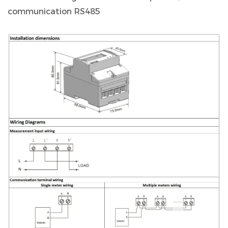
communication RS485