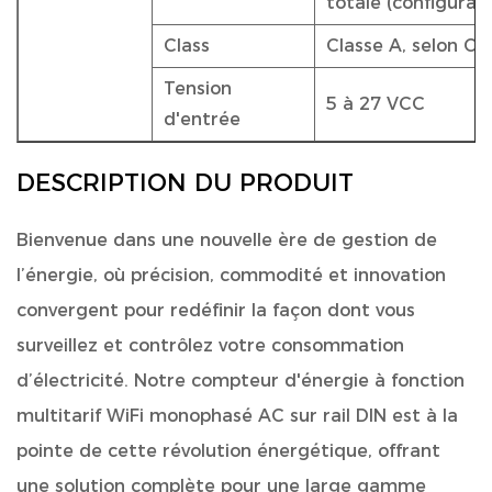
totale (configurab
Class
Classe A, selon CE
Tension
5 à 27 VCC
d'entrée
DESCRIPTION DU PRODUIT
Bienvenue dans une nouvelle ère de gestion de
l’énergie, où précision, commodité et innovation
convergent pour redéfinir la façon dont vous
surveillez et contrôlez votre consommation
d’électricité. Notre compteur d'énergie à fonction
multitarif WiFi monophasé AC sur rail DIN est à la
pointe de cette révolution énergétique, offrant
une solution complète pour une large gamme