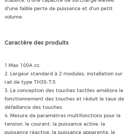
stabilité, d'une capacité de surcharge élevée,
d'une faible perte de puissance et d'un petit
volume.
Caractère des produits
1.Max 100A cc.
2. Largeur standard à 2 modules, installation sur
rail de type TH35-7,5
3. La conception des touches tactiles améliore le
fonctionnement des touches et réduit le taux de
défaillance des touches.
4. Mesure de paramètres multifonctions pour la
tension, le courant, la puissance active, la
puissance réactive, la puissance apparente, le