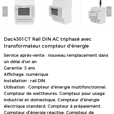
Dac4301CT Rail DIN AC triphasé avec
transformateur compteur d'énergie
Service après-vente : nouveau remplacement dans
un délai d'un an
Garantie: 3 ans
Affichage: numérique
Installation : rail DIN.
Utilisation : Compteur d'énergie multifonctionnel,
Compteur de wattheures, Compteur pour usage
industriel et domestique, Compteur d'énergie
électrique standard, Compteur à prépaiement,
Compteur d'énergie réactive, Compteur de