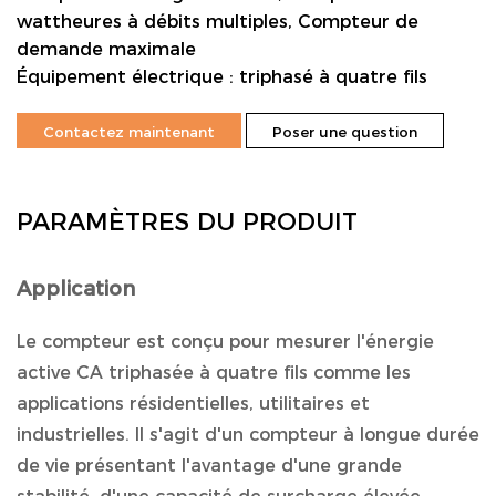
wattheures à débits multiples, Compteur de
demande maximale
Équipement électrique : triphasé à quatre fils
Contactez maintenant
Poser une question
PARAMÈTRES DU PRODUIT
Application
Le compteur est conçu pour mesurer l'énergie
active CA triphasée à quatre fils comme les
applications résidentielles, utilitaires et
industrielles. Il s'agit d'un compteur à longue durée
de vie présentant l'avantage d'une grande