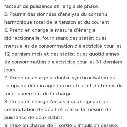
facteur de puissance et l'angle de phase.
5. Fournir des données d'analyse du contenu
harmonique total de la tension et du courant
6. Prend en charge la mesure d'énergie
bidirectionnelle, fournissant des statistiques
mensuelles de consommation d'électricité pour les
12 derniers mois et des statistiques quotidiennes
de consommation d'électricité pour les 31 derniers
jours.
7. Prend en charge la double synchronisation du
temps de démarrage du compteur et du temps de
fonctionnement de la charge
8. Prend en charge l'accès à deux signaux de
commutation de débit et réalise la mesure de
puissance de deux débits.
9. Prise en charge de 1 sortie d'impulsion passive, 1