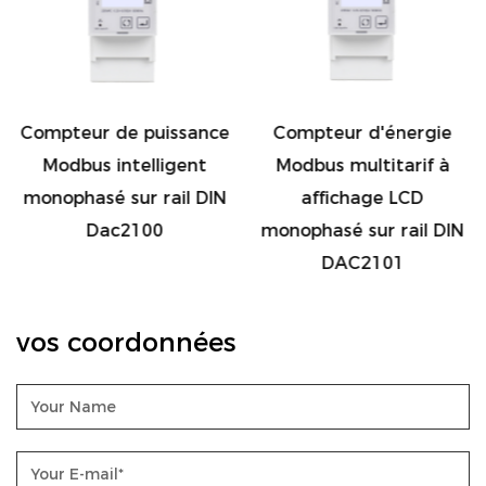
Compteur de puissance
Compteur d'énergie
Modbus intelligent
Modbus multitarif à
monophasé sur rail DIN
affichage LCD
Dac2100
monophasé sur rail DIN
DAC2101
vos coordonnées