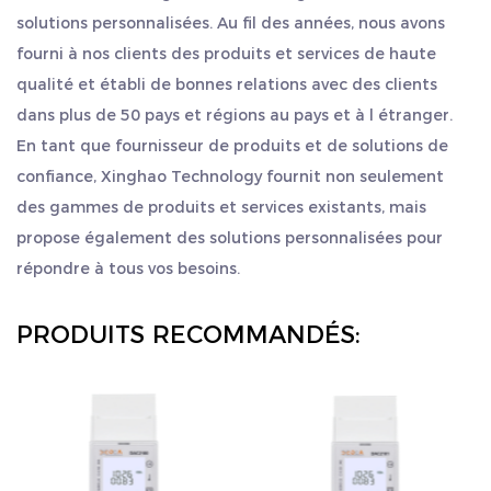
solutions personnalisées. Au fil des années, nous avons
fourni à nos clients des produits et services de haute
qualité et établi de bonnes relations avec des clients
dans plus de 50 pays et régions au pays et à l étranger.
En tant que fournisseur de produits et de solutions de
confiance, Xinghao Technology fournit non seulement
des gammes de produits et services existants, mais
propose également des solutions personnalisées pour
répondre à tous vos besoins.
PRODUITS RECOMMANDÉS: