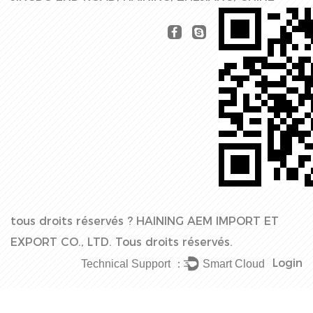
tous droits réservés ?
HAINING AEM IMPORT ET
EXPORT CO., LTD.
Tous droits réservés.
Login
Technical Support ：
Smart Cloud