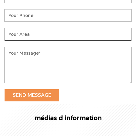
médias d information