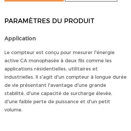
PARAMÈTRES DU PRODUIT
Application
Le compteur est conçu pour mesurer l'énergie
active CA monophasée à deux fils comme les
applications résidentielles, utilitaires et
industrielles. Il s'agit d'un compteur à longue durée
de vie présentant l'avantage d'une grande
stabilité, d'une capacité de surcharge élevée,
d'une faible perte de puissance et d'un petit
volume.