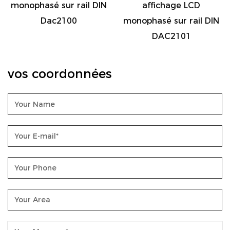
monophasé sur rail DIN
affichage LCD
Dac2100
monophasé sur rail DIN
DAC2101
vos coordonnées