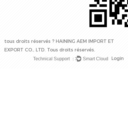
tous droits réservés ?
HAINING AEM IMPORT ET
EXPORT CO., LTD.
Tous droits réservés.
Login
Technical Support ：
Smart Cloud