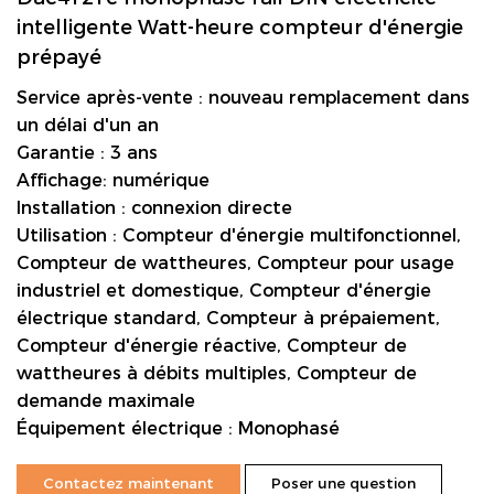
intelligente Watt-heure compteur d'énergie
prépayé
Service après-vente : nouveau remplacement dans
un délai d'un an
Garantie : 3 ans
Affichage: numérique
Installation : connexion directe
Utilisation : Compteur d'énergie multifonctionnel,
Compteur de wattheures, Compteur pour usage
industriel et domestique, Compteur d'énergie
électrique standard, Compteur à prépaiement,
Compteur d'énergie réactive, Compteur de
wattheures à débits multiples, Compteur de
demande maximale
Équipement électrique : Monophasé
Contactez maintenant
Poser une question