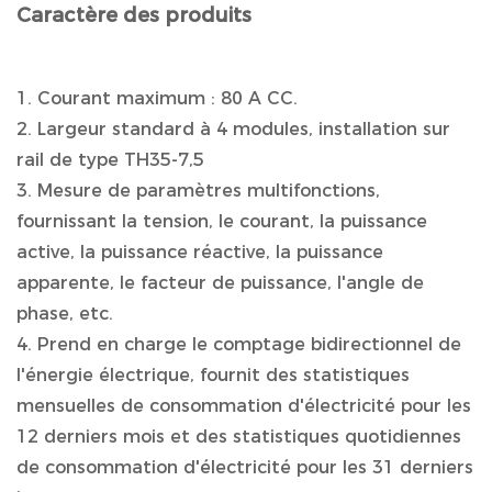
Caractère des produits
1. Courant maximum : 80 A CC.
2. Largeur standard à 4 modules, installation sur
rail de type TH35-7,5
3. Mesure de paramètres multifonctions,
fournissant la tension, le courant, la puissance
active, la puissance réactive, la puissance
apparente, le facteur de puissance, l'angle de
phase, etc.
4. Prend en charge le comptage bidirectionnel de
l'énergie électrique, fournit des statistiques
mensuelles de consommation d'électricité pour les
12 derniers mois et des statistiques quotidiennes
de consommation d'électricité pour les 31 derniers