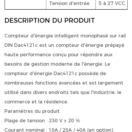
Tension d'entrée
5 à 27 VCC
DESCRIPTION DU PRODUIT
Compteur d'énergie intelligent monophasé sur rail
DIN Dac4121c
est un compteur d'énergie prépayé
haute performance conçu pour répondre aux
besoins de gestion moderne de l'énergie. Le
compteur d'énergie Dac4121c possède de
nombreuses fonctions avancées et est largement
utilisé dans divers endroits tels que l'industrie, le
commerce et la résidence.
Paramètres du produit
Plage de tension : 230 V ± 20 %
Courant nominal : 10A / 20A / 40A (en option)