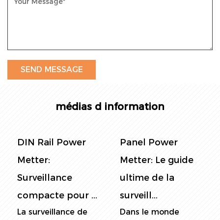
médias d information
DIN Rail Power
Panel Power
Metter:
Metter: Le guide
Surveillance
ultime de la
compacte pour ...
surveill...
La surveillance de
Dans le monde