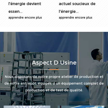
l'énergie devient
actuel soucieux de
essen...
l'énergie...
apprendre encore plus
apprendre encore plus
Aspect D Usine
Nous disposons de notre propre atelier de production et
de notre entrepôt, équipés d un équipement complet de
production et de test de qualité.